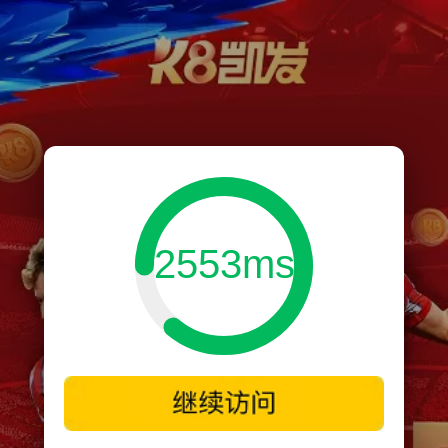
2553ms